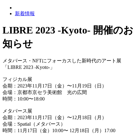
新着情報
LIBRE 2023 -Kyoto- 開催のお
知らせ
メタバース・NFTにフォーカスした新時代のアート展
「LIBRE 2023 -Kyoto-」
フィジカル展
会期：2023年11月17日（金）〜11月19日（日）
会場：京都市京セラ美術館 光の広間
時間：10:00〜18:00
メタバース展
会期：2023年11月17日（金）〜12月18日（月）
会場：Spatial（メタバース）
時間：11月17日（金）10:00〜 12月18日（月）17:00