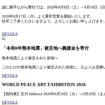
誠に勝手ながら弊社では、2026年8月8日（土）～8月16日
2026年8月17日（月）より通常営業を開始いたします。
何卒ご了承くださいますよう、よろしくお願い申し上げます
DETAILS
「令和8年熊本地震」被災地へ義援金を寄付
熊本地震により被災された皆様へ
このたびの熊本地震により被災された皆様に、心よりお見舞
DETAILS
WORLD PEACE ART EXHIBITION 2026
【国内展】石川 Ishikawa 2026年6月16日（火）～6月20日（土
DETAILS