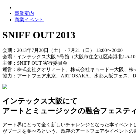
事業案内
商業イベント
SNIFF OUT 2013
会期：2013年7月20日（土）・7月21（日） 13:00〜20:00
会場：インテックス大阪 5号館（大阪市住之江区南港北1-5-10
主催：SNIFF OUT 実行委員会
運営：株式会社クオリアート、株式会社キョードー大阪、株
協力：アートフェア東京、ART OSAKA、水都大阪フェス
インテックス大阪にて
アートとミュージックの融合フェステ
アート界にとって全く新しいチャレンジとなった本イベント
がブースを並べるという、既存のアートフェアやイベントの