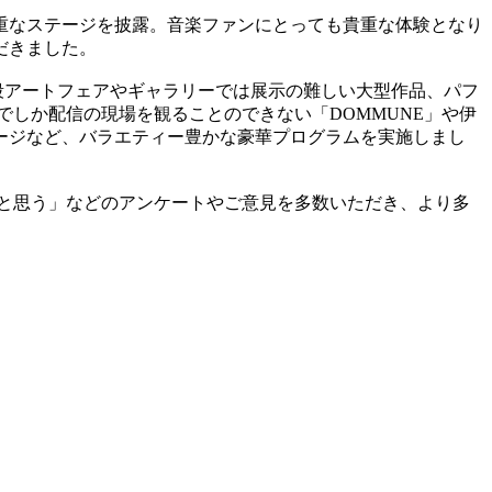
重なステージを披露。音楽ファンにとっても貴重な体験となり
だきました。
普段アートフェアやギャラリーでは展示の難しい大型作品、パフ
オでしか配信の現場を観ることのできない「DOMMUNE」や伊
ージなど、バラエティー豊かな豪華プログラムを実施しまし
と思う」などのアンケートやご意見を多数いただき、より多