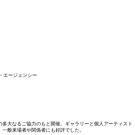
ブ・エージェンシー
の多大なるご協力のもと開催。ギャラリーと個人アーティスト
、一般来場者や関係者にも好評でした。