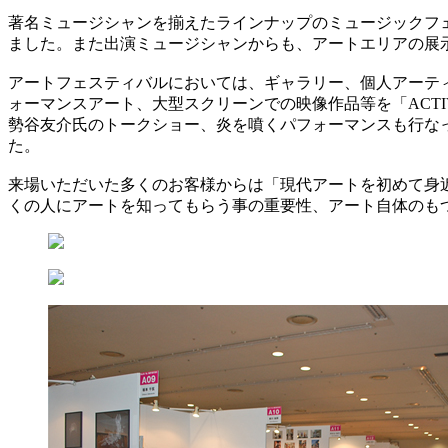
著名ミュージシャンを揃えたラインナップのミュージックフ
ました。また出演ミュージシャンからも、アートエリアの展
アートフェスティバルにおいては、ギャラリー、個人アーティス
ォーマンスアート、大型スクリーンでの映像作品等を「ACTIV
勢谷友介氏のトークショー、炎を噴くパフォーマンスも行な
た。
来場いただいた多くのお客様からは「現代アートを初めて身
くの人にアートを知ってもらう事の重要性、アート自体のも